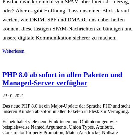
Postfach wieder einmal von SPAM überflutet ist – nervig,
oder? Aber es gibt Hoffnung! Lass uns einen Blick darauf
werfen, wie DKIM, SPF und DMARC uns dabei helfen
können, diese lästigen SPAM-Nachrichten zu bändigen und
unsere digitale Kommunikation sicherer zu machen.
Weiterlesen
PHP 8.0 ab sofort in allen Paketen und
Managed-Server verfügbar
23.01.2021
Das neue PHP 8.0 ist ein Major-Update der Sprache PHP und steht
unseren Kunden ab sofort in allen Paketen in Plesk zur Verfügung.
Es beinhaltet viele neue Funktionen und Optimierungen wie
beispielsweise Named Arguments, Union Types, Attribute,
Constructor Property Promotion, Match Ausdrücke, Nullsafe